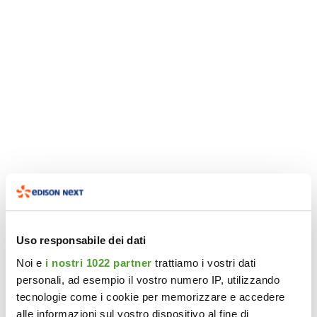
Uso responsabile dei dati
Noi e
i nostri 1022 partner
trattiamo i vostri dati
personali, ad esempio il vostro numero IP, utilizzando
tecnologie come i cookie per memorizzare e accedere
alle informazioni sul vostro dispositivo al fine di