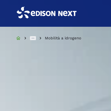
Mobilità a idrogeno