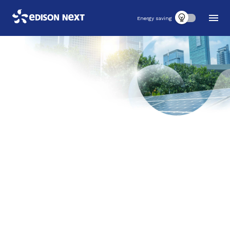
Energy saving