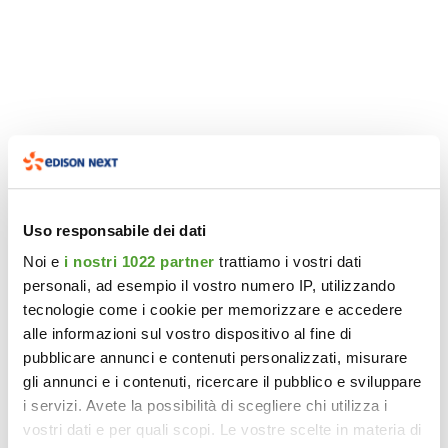
Uso responsabile dei dati
Noi e
i nostri 1022 partner
trattiamo i vostri dati
personali, ad esempio il vostro numero IP, utilizzando
tecnologie come i cookie per memorizzare e accedere
alle informazioni sul vostro dispositivo al fine di
pubblicare annunci e contenuti personalizzati, misurare
gli annunci e i contenuti, ricercare il pubblico e sviluppare
i servizi. Avete la possibilità di scegliere chi utilizza i
vostri dati e per quali scopi. Le vostre scelte in materia di