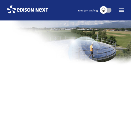
Energy saving