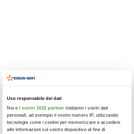
Uso responsabile dei dati
Noi e
i nostri 1022 partner
trattiamo i vostri dati
personali, ad esempio il vostro numero IP, utilizzando
tecnologie come i cookie per memorizzare e accedere
alle informazioni sul vostro dispositivo al fine di